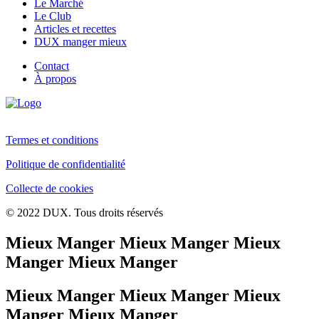
Le Marché
Le Club
Articles et recettes
DUX manger mieux
Contact
À propos
Termes et conditions
Politique de confidentialité
Collecte de cookies
© 2022 DUX. Tous droits réservés
Mieux Manger Mieux Manger Mieux
Manger Mieux Manger
Mieux Manger Mieux Manger Mieux
Manger Mieux Manger