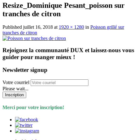
Resize_Dominique Pesant_poisson sur
tranches de citron
Published
juillet 16, 2018
at
1920 × 1280
in
Poisson grillé sur
tranches de citron
Rejoignez la communauté DUX et laissez-nous vous
guider pour manger mieux !
Newsletter signup
Votre courriel
Please wait...
Inscription
Merci pour votre inscription!