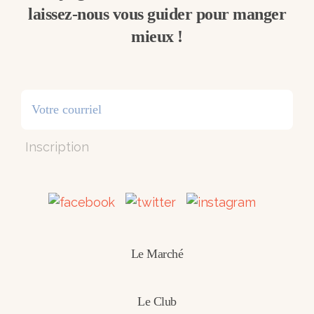
laissez-nous vous guider pour manger
mieux !
Inscription
Le Marché
Le Club