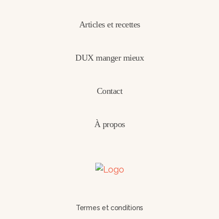
Articles et recettes
DUX manger mieux
Contact
À propos
Termes et conditions